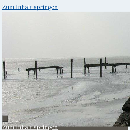
Zum Inhalt springen
Zum Inhalt springen