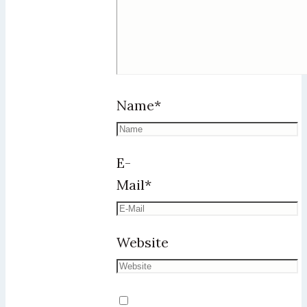
Name
*
E-
Mail
*
Website