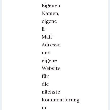
Eigenen
Namen,
eigene
E-
Mail-
Adresse
und
eigene
Website
für
die
nächste
Kommentierung
in