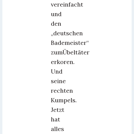
vereinfacht
und
den
„deutschen
Bademeister“
zumÜbeltäter
erkoren.
Und
seine
rechten
Kumpels.
Jetzt
hat
alles