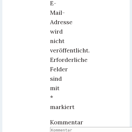
E-
Mail-
Adresse
wird
nicht
veröffentlicht.
Erforderliche
Felder
sind
mit
*
markiert
Kommentar