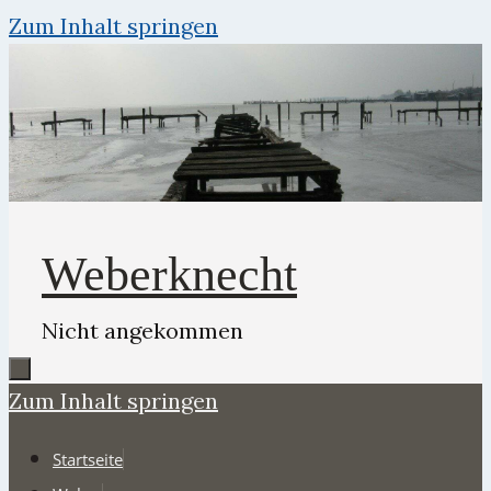
Zum Inhalt springen
Weberknecht
Nicht angekommen
Zum Inhalt springen
Startseite