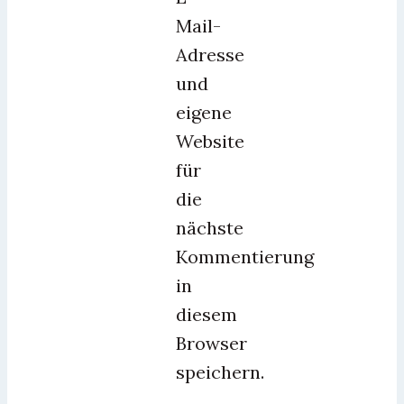
Mail-
Adresse
und
eigene
Website
für
die
nächste
Kommentierung
in
diesem
Browser
speichern.