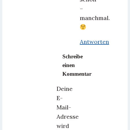
–
manchmal.
Antworten
Schreibe
einen
Kommentar
Deine
E-
Mail-
Adresse
wird