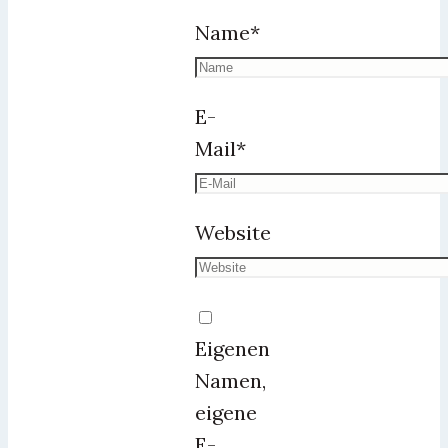
Name
*
E-
Mail
*
Website
Eigenen
Namen,
eigene
E-