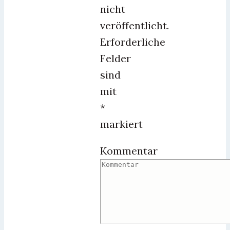
nicht
veröffentlicht.
Erforderliche
Felder
sind
mit
*
markiert
Kommentar