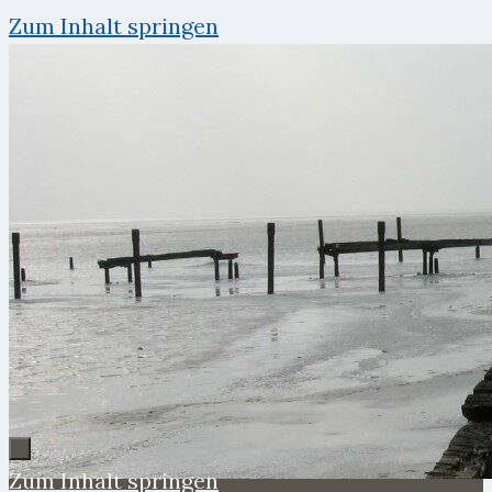
Zum Inhalt springen
Zum Inhalt springen