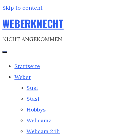
Skip to content
WEBERKNECHT
NICHT ANGEKOMMEN
Startseite
Weber
Susi
Stasi
Hobbys
Webcamz
Webcam 24h