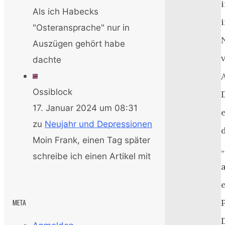
Als ich Habecks
"Osteransprache" nur in
Auszügen gehört habe
dachte
Ossiblock
17. Januar 2024 um 08:31
zu
Neujahr und Depressionen
Moin Frank, einen Tag später
schreibe ich einen Artikel mit
META