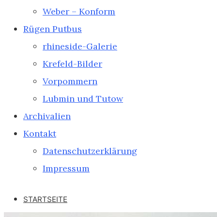
Weber – Konform
Rügen Putbus
rhineside-Galerie
Krefeld-Bilder
Vorpommern
Lubmin und Tutow
Archivalien
Kontakt
Datenschutzerklärung
Impressum
STARTSEITE