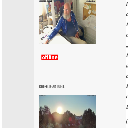
KREFELD-AKTUELL