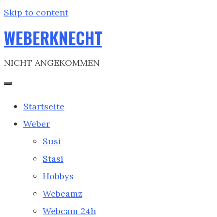
Skip to content
WEBERKNECHT
NICHT ANGEKOMMEN
Startseite
Weber
Susi
Stasi
Hobbys
Webcamz
Webcam 24h