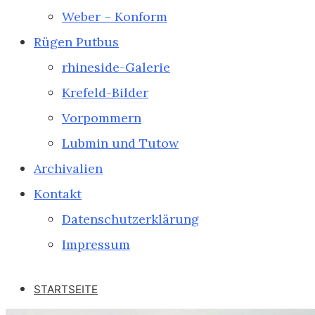
Weber – Konform
Rügen Putbus
rhineside-Galerie
Krefeld-Bilder
Vorpommern
Lubmin und Tutow
Archivalien
Kontakt
Datenschutzerklärung
Impressum
STARTSEITE