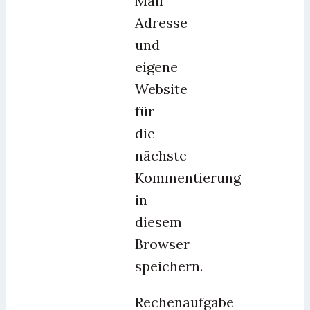
Mail-
Adresse
und
eigene
Website
für
die
nächste
Kommentierung
in
diesem
Browser
speichern.
Rechenaufgabe