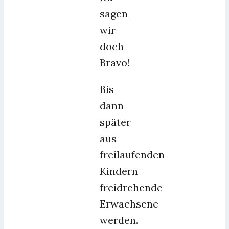
sagen
wir
doch
Bravo!
Bis
dann
später
aus
freilaufenden
Kindern
freidrehende
Erwachsene
werden.