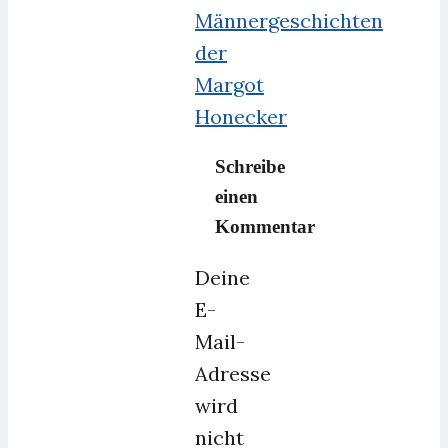
Männergeschichten
der
Margot
Honecker
Schreibe
einen
Kommentar
Deine
E-
Mail-
Adresse
wird
nicht