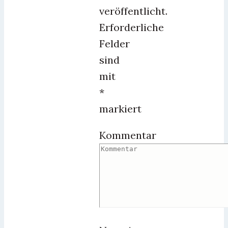
veröffentlicht.
Erforderliche
Felder
sind
mit
*
markiert
Kommentar