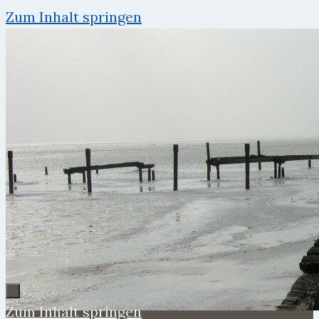
Zum Inhalt springen
Zum Inhalt springen