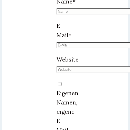
Name
*
E-
Mail
*
Website
Eigenen
Namen,
eigene
E-