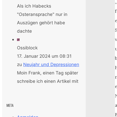
Als ich Habecks
"Osteransprache" nur in
Auszügen gehört habe
dachte
Ossiblock
17. Januar 2024 um 08:31
zu
Neujahr und Depressionen
Moin Frank, einen Tag später
schreibe ich einen Artikel mit
META