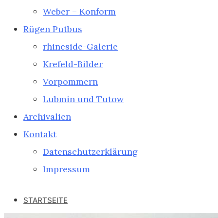
Weber – Konform
Rügen Putbus
rhineside-Galerie
Krefeld-Bilder
Vorpommern
Lubmin und Tutow
Archivalien
Kontakt
Datenschutzerklärung
Impressum
STARTSEITE