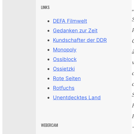
LINKS
DEFA Filmwelt
Gedanken zur Zeit
Kundschafter der DDR
Monopoly
Ossiblock
Ossietzki
Rote Seiten
Rotfuchs
Unentdecktes Land
WEBERCAM