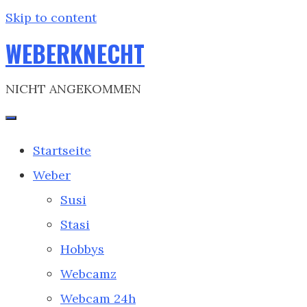
Skip to content
WEBERKNECHT
NICHT ANGEKOMMEN
Startseite
Weber
Susi
Stasi
Hobbys
Webcamz
Webcam 24h