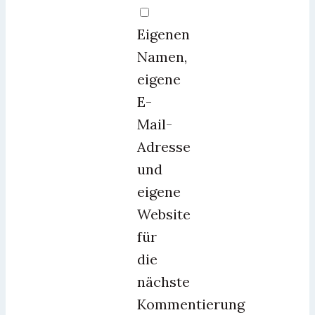
Eigenen
Namen,
eigene
E-
Mail-
Adresse
und
eigene
Website
für
die
nächste
Kommentierung