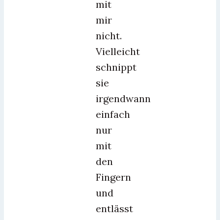
mit
mir
nicht.
Vielleicht
schnippt
sie
irgendwann
einfach
nur
mit
den
Fingern
und
entlässt