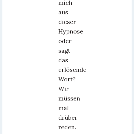
mich
aus
dieser
Hypnose
oder
sagt
das
erlösende
Wort?
Wir
müssen
mal
drüber
reden.