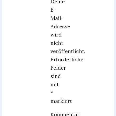
Deine
E-
Mail-
Adresse
wird
nicht
veröffentlicht.
Erforderliche
Felder
sind
mit
*
markiert
Kommentar