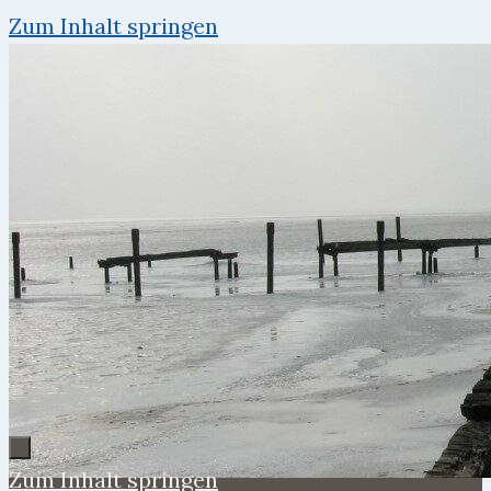
Zum Inhalt springen
Zum Inhalt springen