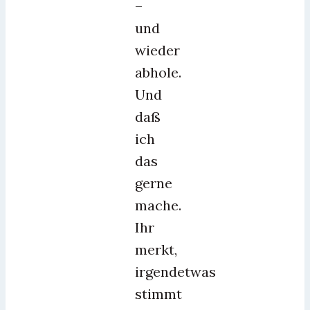
–
und
wieder
abhole.
Und
daß
ich
das
gerne
mache.
Ihr
merkt,
irgendetwas
stimmt