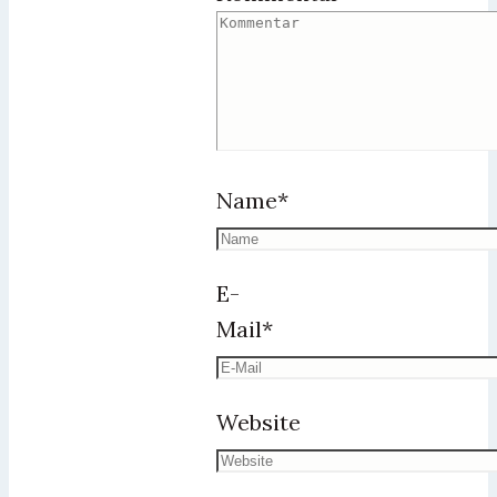
Name
*
E-
Mail
*
Website