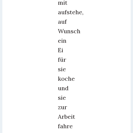
mit
aufstehe,
auf
Wunsch
ein
Ei
für
sie
koche
und
sie
zur
Arbeit
fahre