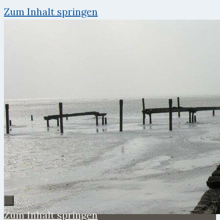
Zum Inhalt springen
Zum Inhalt springen