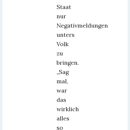
Staat
nur
Negativmeldungen
unters
Volk
zu
bringen.
„Sag
mal,
war
das
wirklich
alles
so