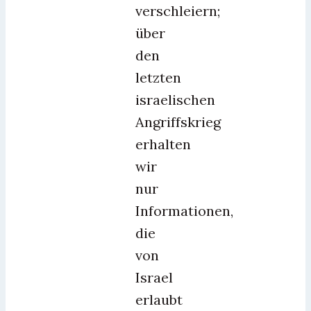
verschleiern;
über
den
letzten
israelischen
Angriffskrieg
erhalten
wir
nur
Informationen,
die
von
Israel
erlaubt