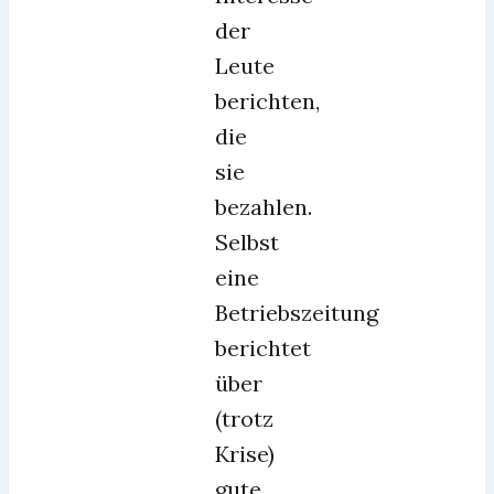
der
Leute
berichten,
die
sie
bezahlen.
Selbst
eine
Betriebszeitung
berichtet
über
(trotz
Krise)
gute