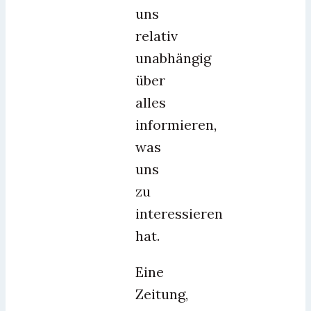
uns
relativ
unabhängig
über
alles
informieren,
was
uns
zu
interessieren
hat.
Eine
Zeitung,