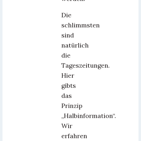
Die
schlimmsten
sind
natürlich
die
Tageszeitungen.
Hier
gibts
das
Prinzip
„Halbinformation“.
Wir
erfahren