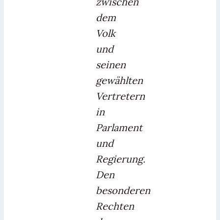
zwischen
dem
Volk
und
seinen
gewählten
Vertretern
in
Parlament
und
Regierung.
Den
besonderen
Rechten