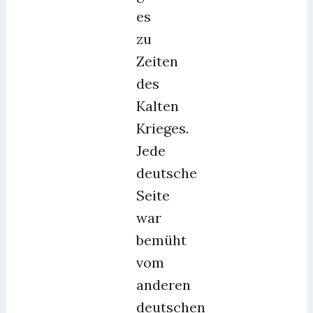
es
zu
Zeiten
des
Kalten
Krieges.
Jede
deutsche
Seite
war
bemüht
vom
anderen
deutschen