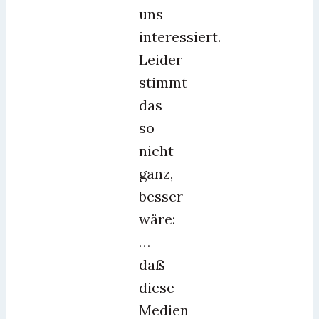
uns
interessiert.
Leider
stimmt
das
so
nicht
ganz,
besser
wäre:
…
daß
diese
Medien