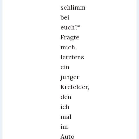
schlimm
bei
euch?“
Fragte
mich
letztens
ein
junger
Krefelder,
den
ich
mal
im
Auto