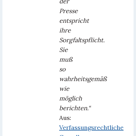
der
Presse
entspricht
ihre
Sorgfaltspflicht.
Sie
muß
so
wahrheitsgemäß
wie
möglich
berichten.“
Aus:
Verfassungsrechtliche