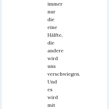
immer
nur
die
eine
Hälfte,
die
andere
wird
uns
verschwiegen.
Und
es
wird
mit