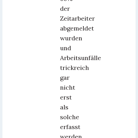
der
Zeitarbeiter
abgemeldet
wurden
und
Arbeitsunfälle
trickreich
gar
nicht
erst
als
solche
erfasst
werden.