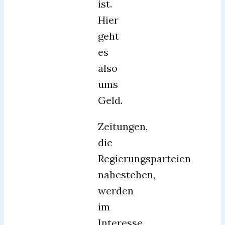
ist.
Hier
geht
es
also
ums
Geld.
Zeitungen,
die
Regierungsparteien
nahestehen,
werden
im
Interesse