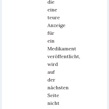
die
eine
teure
Anzeige
für
ein
Medikament
veröffentlicht,
wird
auf
der
nächsten
Seite
nicht