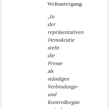
Weltuntergang.
„In
der
repräsentativen
Demokratie
steht
die
Presse
als
ständiges
Verbindungs-
und
Kontrollorgan