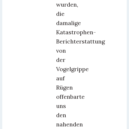
wurden,
die
damalige
Katastrophen-
Berichterstattung
von
der
Vogelgrippe
auf
Rügen
offenbarte
uns
den
nahenden