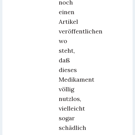
noch
einen
Artikel
veröffentlichen
wo
steht,
daß
dieses
Medikament
völlig
nutzlos,
vielleicht
sogar
schädlich