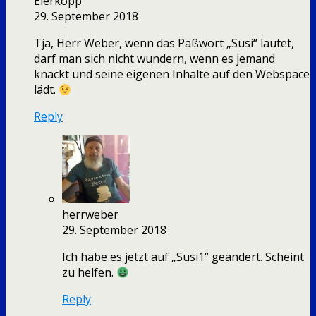
Eierkopp
29. September 2018
Tja, Herr Weber, wenn das Paßwort „Susi“ lautet,
darf man sich nicht wundern, wenn es jemand
knackt und seine eigenen Inhalte auf den Webspace
lädt.
Reply
herrweber
29. September 2018
Ich habe es jetzt auf „Susi1“ geändert. Scheint
zu helfen.
Reply