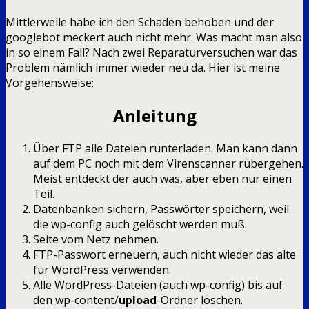
Mittlerweile habe ich den Schaden behoben und der
googlebot meckert auch nicht mehr. Was macht man also
in so einem Fall? Nach zwei Reparaturversuchen war das
Problem nämlich immer wieder neu da. Hier ist meine
Vorgehensweise:
Anleitung
Über FTP alle Dateien runterladen. Man kann dann
auf dem PC noch mit dem Virenscanner rübergehen.
Meist entdeckt der auch was, aber eben nur einen
Teil.
Datenbanken sichern, Passwörter speichern, weil
die wp-config auch gelöscht werden muß.
Seite vom Netz nehmen.
FTP-Passwort erneuern, auch nicht wieder das alte
für WordPress verwenden.
Alle WordPress-Dateien (auch wp-config) bis auf
den wp-content/
upload
-Ordner löschen.