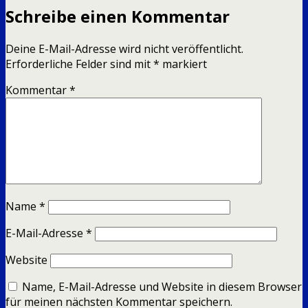
Schreibe einen Kommentar
Deine E-Mail-Adresse wird nicht veröffentlicht.
Erforderliche Felder sind mit
*
markiert
Kommentar
*
Name
*
E-Mail-Adresse
*
Website
Name, E-Mail-Adresse und Website in diesem Browser
für meinen nächsten Kommentar speichern.