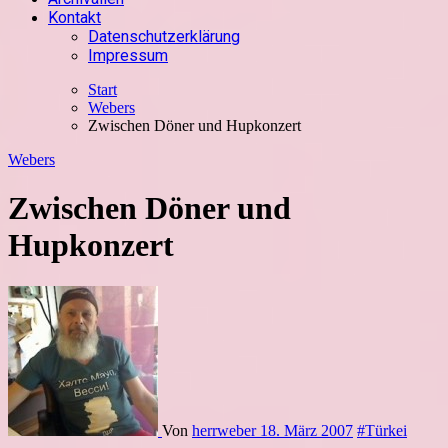
Kontakt
Datenschutzerklärung
Impressum
Start
Webers
Zwischen Döner und Hupkonzert
Webers
Zwischen Döner und
Hupkonzert
Von
herrweber
18. März 2007
#Türkei