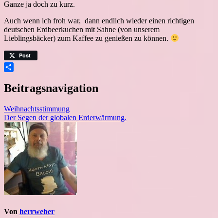
Ganze ja doch zu kurz.
Auch wenn ich froh war, dann endlich wieder einen richtigen
deutschen Erdbeerkuchen mit Sahne (von unserem
Lieblingsbäcker) zum Kaffee zu genießen zu können.
Post
Teilen
Beitragsnavigation
Weihnachtsstimmung
Der Segen der globalen Erderwärmung.
Von
herrweber