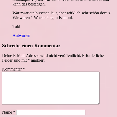
kann das bestätigen.
War zwar ein bisschen laut, aber wirklich sehr schön dort :z
Wir waren 1 Woche lang in Istanbul.
Tobi
Antworten
Schreibe einen Kommentar
Deine E-Mail-Adresse wird nicht veröffentlicht.
Erforderliche
Felder sind mit
*
markiert
Kommentar
*
Name
*