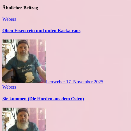
Ähnlicher Beitrag
Webers
Oben Essen rein und unten Kacka raus
herrweber
17. November 2025
Webers
Sie kommen (Die Horden aus dem Osten)