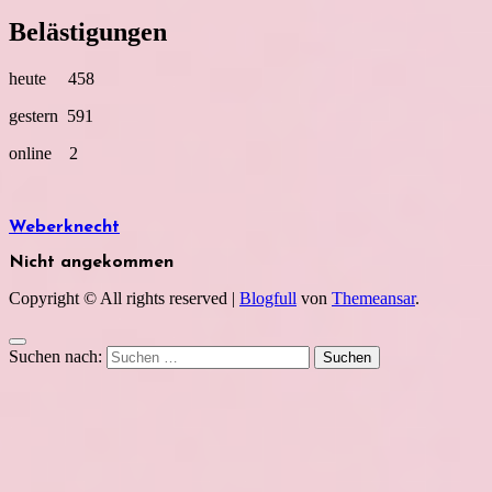
Belästigungen
heute 458
gestern 591
online 2
Weberknecht
Nicht angekommen
Copyright © All rights reserved
|
Blogfull
von
Themeansar
.
Suchen nach: