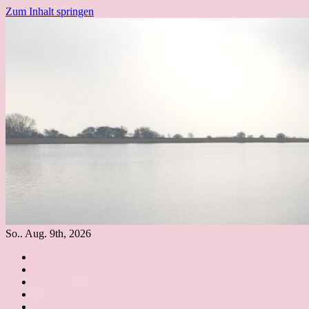
Zum Inhalt springen
So.. Aug. 9th, 2026