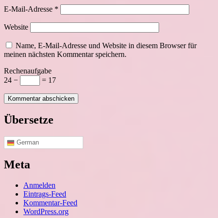
E-Mail-Adresse
*
Website
Name, E-Mail-Adresse und Website in diesem Browser für
meinen nächsten Kommentar speichern.
Rechenaufgabe
24 −
= 17
Übersetze
German
Meta
Anmelden
Eintrags-Feed
Kommentar-Feed
WordPress.org