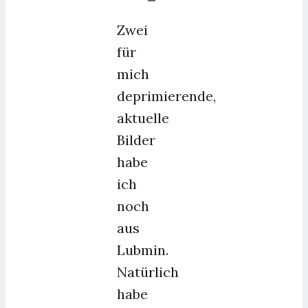
Zwei
für
mich
deprimierende,
aktuelle
Bilder
habe
ich
noch
aus
Lubmin.
Natürlich
habe