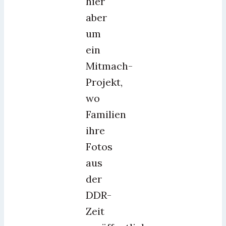
hier
aber
um
ein
Mitmach-
Projekt,
wo
Familien
ihre
Fotos
aus
der
DDR-
Zeit