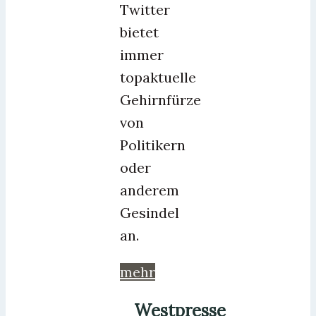
Twitter
bietet
immer
topaktuelle
Gehirnfürze
von
Politikern
oder
anderem
Gesindel
an.
mehr
Westpresse