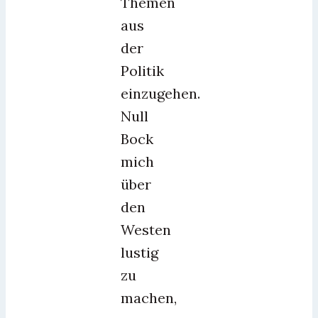
Themen
aus
der
Politik
einzugehen.
Null
Bock
mich
über
den
Westen
lustig
zu
machen,