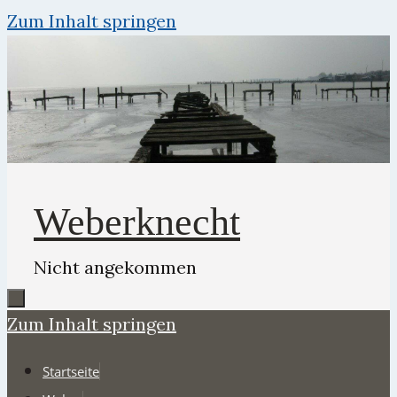
Zum Inhalt springen
Weberknecht
Nicht angekommen
Zum Inhalt springen
Startseite