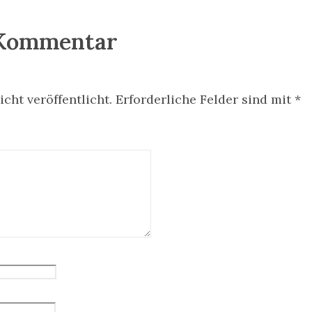
 Kommentar
cht veröffentlicht.
Erforderliche Felder sind mit
*