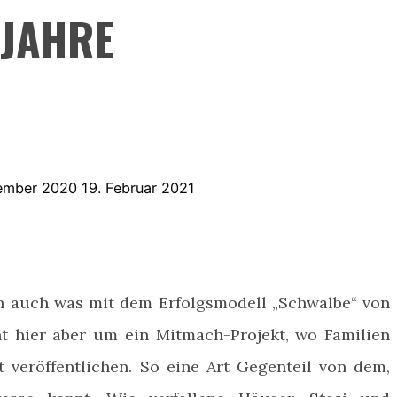
JAHRE
vember 2020
19. Februar 2021
ch auch was mit dem Erfolgsmodell „Schwalbe“ von
t hier aber um ein Mitmach-Projekt, wo Familien
t veröffentlichen.
So eine Art Gegenteil von dem,