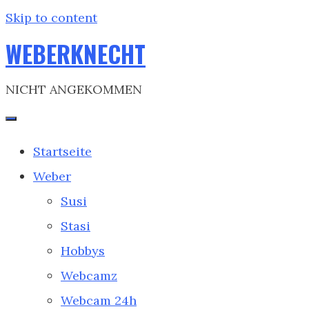
Skip to content
WEBERKNECHT
NICHT ANGEKOMMEN
Startseite
Weber
Susi
Stasi
Hobbys
Webcamz
Webcam 24h