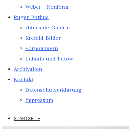
Weber – Konform
Rügen Putbus
rhineside-Galerie
Krefeld-Bilder
Vorpommern
Lubmin und Tutow
Archivalien
Kontakt
Datenschutzerklärung
Impressum
STARTSEITE