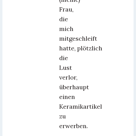
Frau,
die
mich
mitgeschleift
hatte, plötzlich
die
Lust
verlor,
überhaupt
einen
Keramikartikel
zu
erwerben.