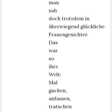
man
sah
doch trotzdem in
überwiegend glückliche
Frauengesichter.
Das
war
so
ihre
Welt:
Mal
gucken,
anfassen,
tratschen