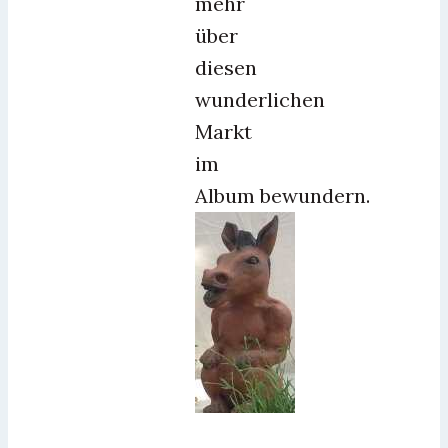
mehr
über
diesen
wunderlichen
Markt
im
Album bewundern.