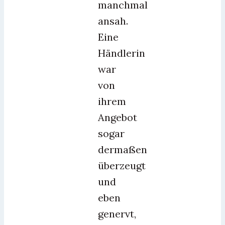
manchmal
ansah.
Eine
Händlerin
war
von
ihrem
Angebot
sogar
dermaßen
überzeugt
und
eben
genervt,