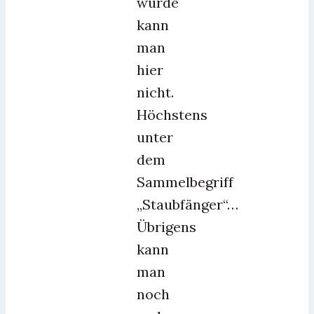
wurde
kann
man
hier
nicht.
Höchstens
unter
dem
Sammelbegriff
„Staubfänger“…
Übrigens
kann
man
noch