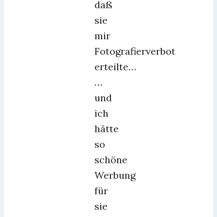
daß
sie
mir
Fotografierverbot
erteilte…
…
und
ich
hätte
so
schöne
Werbung
für
sie