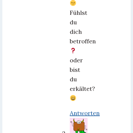
Fühlst
du
dich
betroffen
oder
bist
du
erkältet?
Antworten