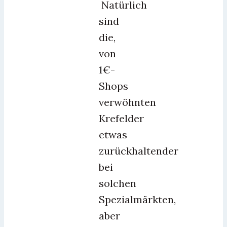
Natürlich
sind
die,
von
1€-
Shops
verwöhnten
Krefelder
etwas
zurückhaltender
bei
solchen
Spezialmärkten,
aber