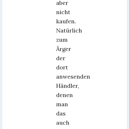
aber
nicht
kaufen.
Natürlich
zum
Ärger
der
dort
anwesenden
Händler,
denen
man
das
auch