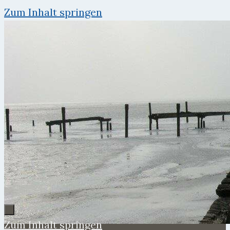
Zum Inhalt springen
Zum Inhalt springen