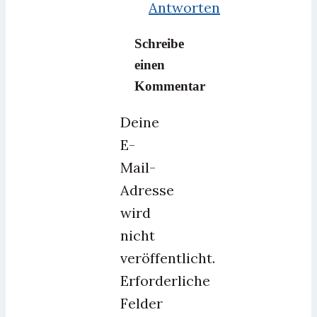
Antworten
Schreibe
einen
Kommentar
Deine
E-
Mail-
Adresse
wird
nicht
veröffentlicht.
Erforderliche
Felder