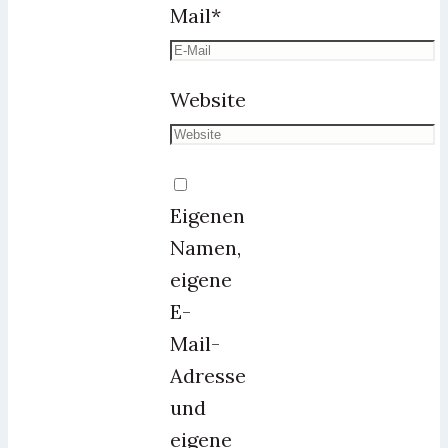
Mail
*
Website
Eigenen
Namen,
eigene
E-
Mail-
Adresse
und
eigene