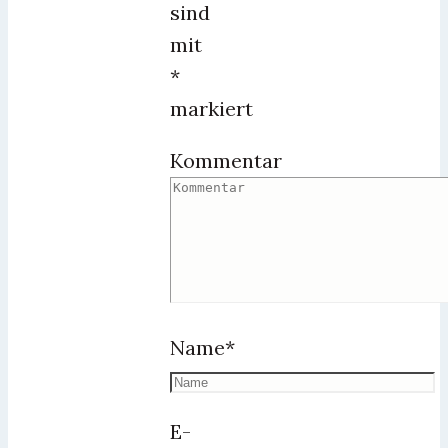
sind
mit
*
markiert
Kommentar
Name
*
E-