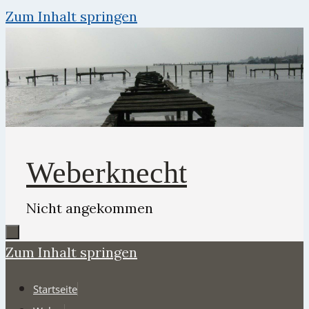
Zum Inhalt springen
Weberknecht
Nicht angekommen
Zum Inhalt springen
Startseite