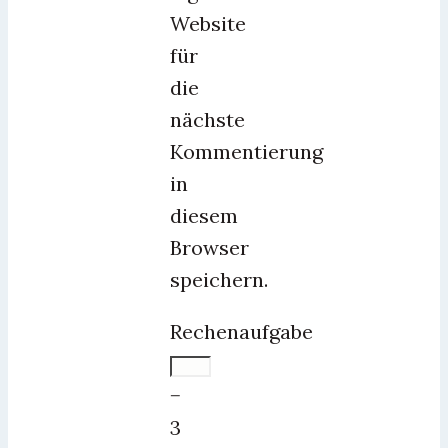
Website
für
die
nächste
Kommentierung
in
diesem
Browser
speichern.
Rechenaufgabe
−
3