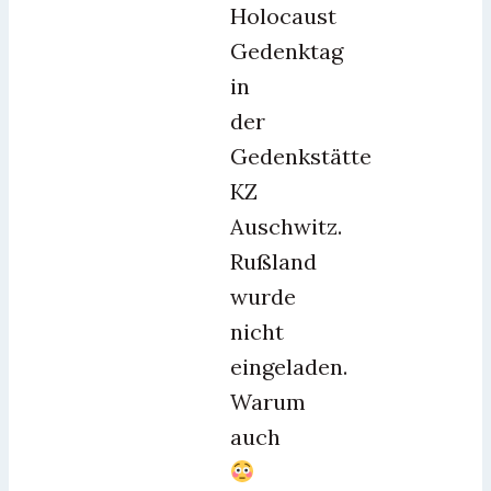
Holocaust
Gedenktag
in
der
Gedenkstätte
KZ
Auschwitz.
Rußland
wurde
nicht
eingeladen.
Warum
auch