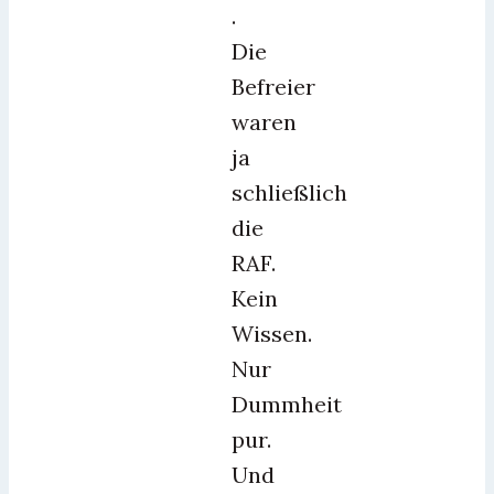
.
Die
Befreier
waren
ja
schließlich
die
RAF.
Kein
Wissen.
Nur
Dummheit
pur.
Und