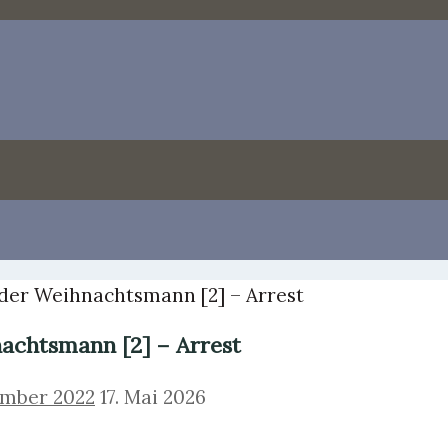
der Weihnachtsmann [2] – Arrest
achtsmann [2] – Arrest
ember 2022
17. Mai 2026