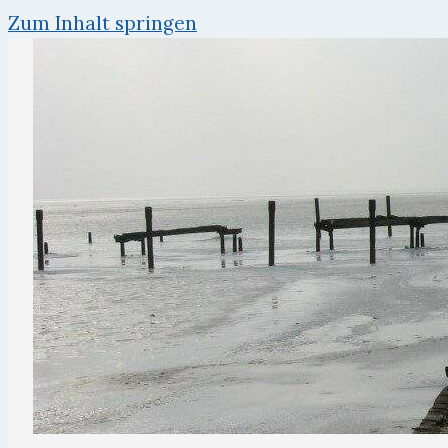
Zum Inhalt springen